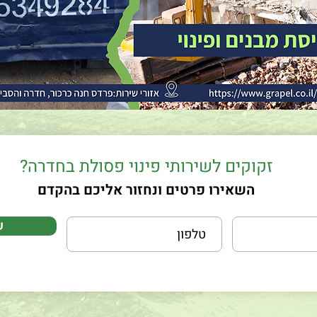
זקוקים לשירותי פינוי פסולת בחדרה?
השאירו פרטים ונחזור אליכם בהקדם
ש