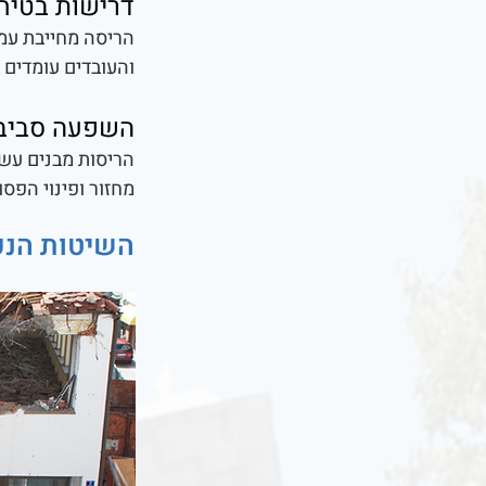
דרישות בטיח
הריסה מחייבת עמי
והעובדים עומדים 
השפעה סביב
הריסות מבנים עשו
מחזור ופינוי הפס
השיטות הנפ