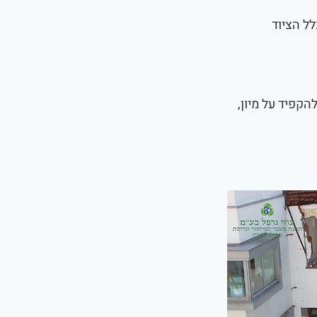
ל הציוד
הקפיד על מיון,