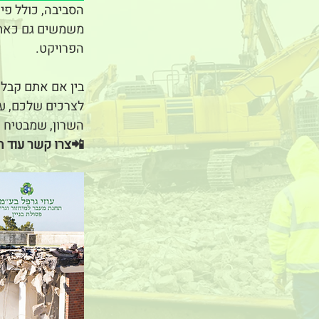
הסביבה, כולל פי
משמשים גם כאתר 
הפרויקט.
בין אם אתם קבלנ
לצרכים שלכם, עם
השרון, שמבטיח ע
📲צרו קשר עוד ה