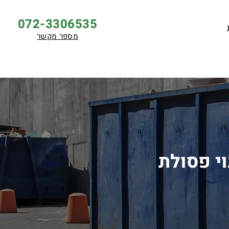
072-3306535
מספר מקשר
וי פסולת