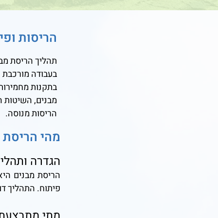
הריסות ופי
תהליך הריסת מבנ
בעבודה מורכבת ש
בתקנות מחמירות.
מבנים, השיטות ה
הריסות מנוסה.
מהי הריסת 
הגדרה ותהלי
הריסת מבנים היא 
פיתוח. התהליך דו
מתי מתבצעת 