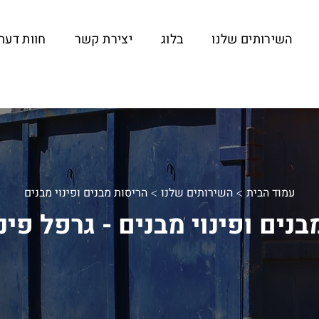
השירותים שלנו
בלוג
יצירת קשר
חוות דעת
עמוד הבית
השירותים שלנו
הריסות מבנים ופינוי מבנים
>
>
נים ופינוי מבנים - גרפל פינ