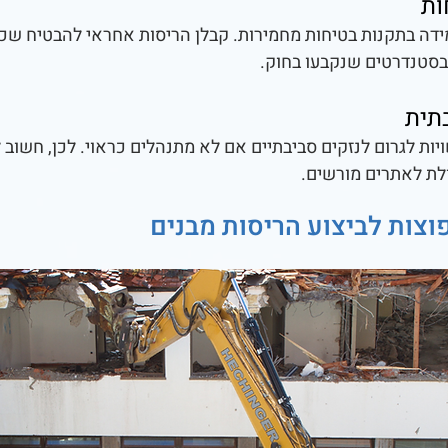
ות
דה בתקנות בטיחות מחמירות. קבלן הריסות אחראי להבטיח שכל
בסטנדרטים שנקבעו בחוק.
תית
יות לגרום לנזקים סביבתיים אם לא מתנהלים כראוי. לכן, חשוב ל
ולת לאתרים מורשים.
וצות לביצוע הריסות מבנים