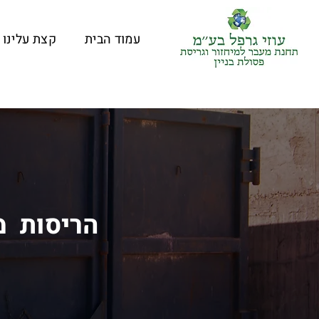
עמוד הבית
קצת עלינו
הריסות מב