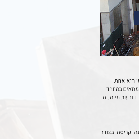
ו היא אחת
מתאים במיוחד
ודורשת מיומנות
ה וקריסתו בצורה