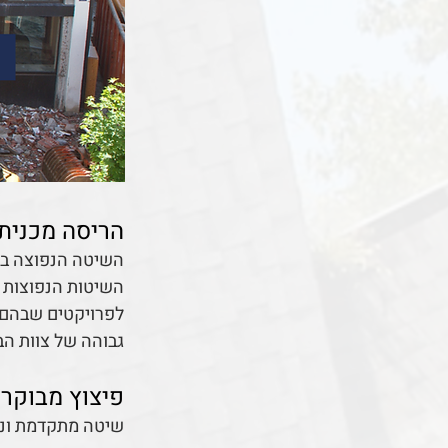
הריסה מכנית
השיטה הנפוצה ביו
השיטות הנפוצות ב
לפרויקטים שבהם נ
גבוהה של צוות הב
פיצוץ מבוקר
שיטה מתקדמת ונדי