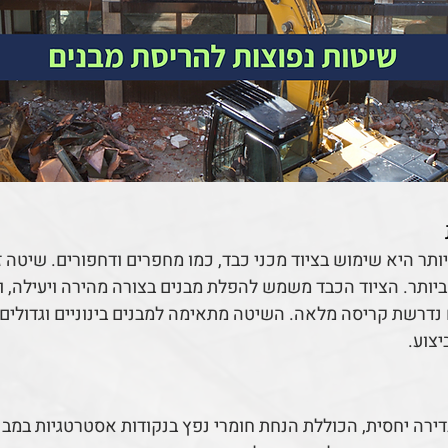
תר היא שימוש בציוד מכני כבד, כמו מחפרים ודחפורים. שיטה ז
יותר. הציוד הכבד משמש להפלת מבנים בצורה מהירה ויעילה, ו
דרשת קריסה מלאה. השיטה מתאימה למבנים בינוניים וגדולים 
יצוע.
רה יחסית, הכוללת הנחת חומרי נפץ בנקודות אסטרטגיות במבנ