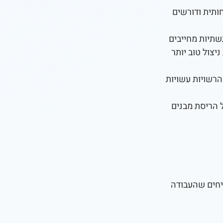
ותית ודורשים
שתיות מחייבים
יצול טוב יותר
רשויות עשויות
 הריסת מבנים
יחים שהעבודה