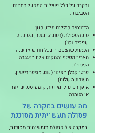
ובקרה על כלל פעילות המפעל בתחום
הסביבתי.
הדיווחים כוללים מידע כגון:
סוג הפסולת (רטובה, יבשה, מסוכנת,
שפכים וכו')
הכמות שהצטברה בכל חודש או שנה
תאריך הפינוי והמקום אליו הועברה
הפסולת
פרטי קבלן הפינוי (שם, מספר רישיון,
תעודת משלוח)
אופן הטיפול: מיחזור, קומפוסט, שריפה
או הטמנה
מה עושים במקרה של
פסולת תעשייתית מסוכנת
במקרה של פסולת תעשייתית מסוכנת,