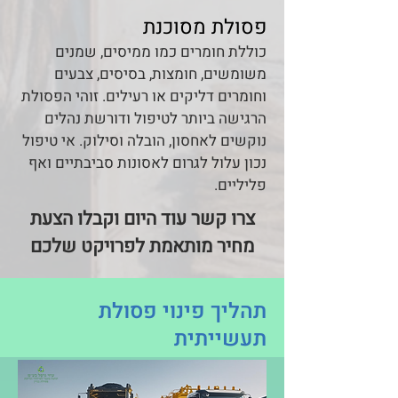
פסולת מסוכנת
כוללת חומרים כמו ממיסים, שמנים
משומשים, חומצות, בסיסים, צבעים
וחומרים דליקים או רעילים. זוהי הפסולת
הרגישה ביותר לטיפול ודורשת נהלים
נוקשים לאחסון, הובלה וסילוק. אי טיפול
נכון עלול לגרום לאסונות סביבתיים ואף
פליליים.
צרו קשר עוד היום וקבלו הצעת
מחיר מותאמת לפרויקט שלכם
תהליך פינוי פסולת
תעשייתית