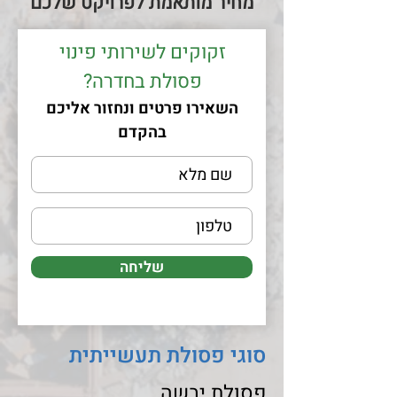
מחיר מותאמת לפרויקט שלכם
זקוקים לשירותי פינוי
פסולת בחדרה?
השאירו פרטים ונחזור אליכם
בהקדם
שליחה
סוגי פסולת תעשייתית
פסולת יבשה