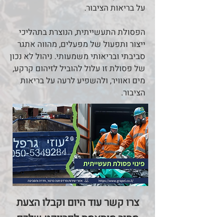
על בריאות הציבור.
הפסולת התעשייתית, הנוצרת בתהליכי
ייצור ותפעול של מפעלים, מהווה אתגר
סביבתי ובריאותי משמעותי. ניהול לא נכון
של פסולת זו עלול להוביל לזיהום קרקע,
מים ואוויר, ולהשפיע לרעה על בריאות
הציבור.
צרו קשר עוד היום וקבלו הצעת