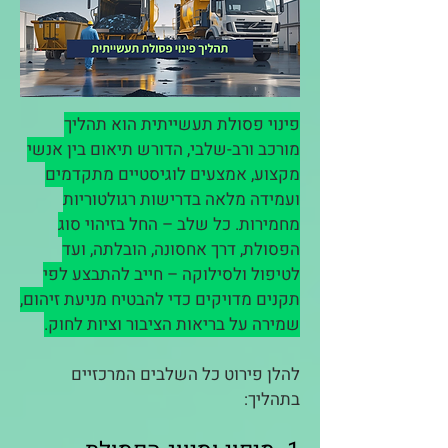
פינוי פסולת תעשייתית הוא תהליך
מורכב ורב-שלבי, הדורש תיאום בין אנשי
מקצוע, אמצעים לוגיסטיים מתקדמים
ועמידה מלאה בדרישות רגולטוריות
מחמירות. כל שלב – החל בזיהוי סוג
הפסולת, דרך אחסונה, הובלתה, ועד
לטיפול ולסילוקה – חייב להתבצע לפי
תקנים מדויקים כדי להבטיח מניעת זיהום,
שמירה על בריאות הציבור וציות לחוק.
להלן פירוט כל השלבים המרכזיים
בתהליך: