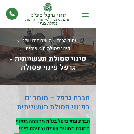
עמוד הבית
השירותים שלנו
>
>
פינוי פסולת תעשייתית
פינוי פסולת תעשייתית -
גרפל פינוי פסולת
חברת גרפל – מומחים
בפינוי פסולת תעשייתית
חברת עוזי גרפל בע"מ
מתמחה בפינוי
פסולת מסוגים שונים וביניהם פינוי